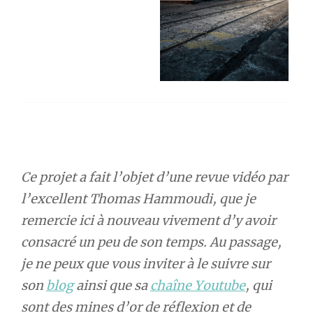
Ce projet a fait l’objet d’une revue vidéo par
l’excellent Thomas Hammoudi, que je
remercie ici à nouveau vivement d’y avoir
consacré un peu de son temps. Au passage,
je ne peux que vous inviter à le suivre sur
son
blog
ainsi que sa
chaîne Youtube
, qui
sont des mines d’or de réflexion et de