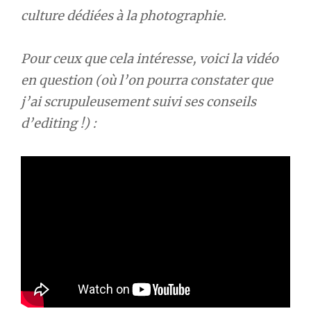
culture dédiées à la photographie.
Pour ceux que cela intéresse, voici la vidéo
en question (où l’on pourra constater que
j’ai scrupuleusement suivi ses conseils
d’editing !) :